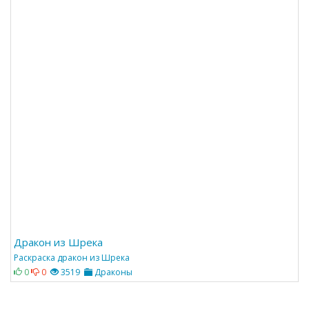
Дракон из Шрека
Раскраска дракон из Шрека
0
0
3519
Драконы