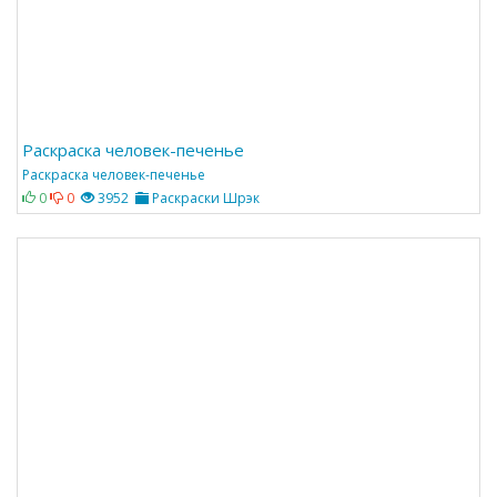
Раскраска человек-печенье
Раскраска человек-печенье
0
0
3952
Раскраски Шрэк