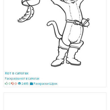
Кот в сапогах
Раскраска кот в сапогах
0
0
2495
Раскраски Шрэк