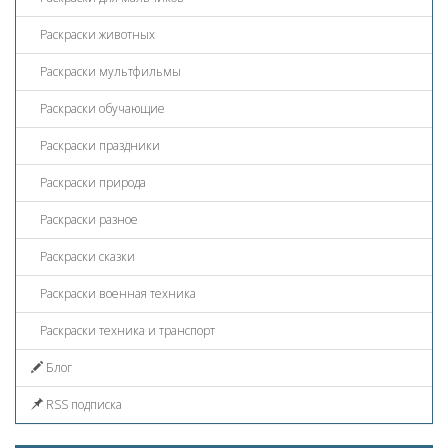
Раскраски животных
Раскраски мультфильмы
Раскраски обучающие
Раскраски праздники
Раскраски природа
Раскраски разное
Раскраски сказки
Раскраски военная техника
Раскраски техника и транспорт
Блог
RSS подписка