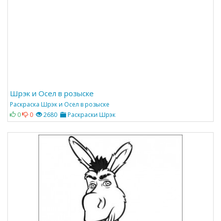
Шрэк и Осел в розыске
Раскраска Шрэк и Осел в розыске
0
0
2680
Раскраски Шрэк