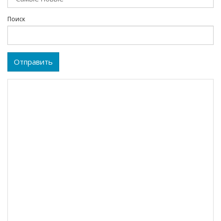
Поиск
Отправить