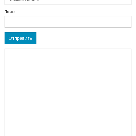
Поиск
Отправить