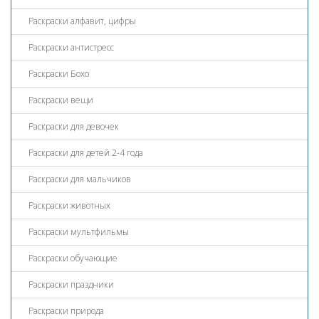
Раскраски алфавит, цифры
Раскраски антистресс
Раскраски Бохо
Раскраски вещи
Раскраски для девочек
Раскраски для детей 2-4 года
Раскраски для мальчиков
Раскраски животных
Раскраски мультфильмы
Раскраски обучающие
Раскраски праздники
Раскраски природа