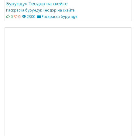
Бурундук Теодор на скейте
Раскраска бурундук Теодор на скейте
0
0
2300
Раскраска бурундук