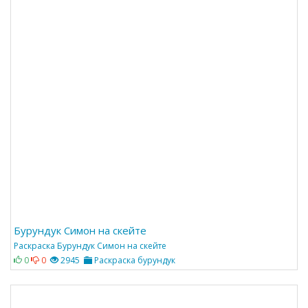
Бурундук Симон на скейте
Раскраска Бурундук Симон на скейте
0
0
2945
Раскраска бурундук