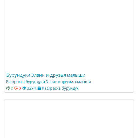
Бурундуки Элвин и друзья малыши
Раскраска бурундуки Элвин и друзья малыши
0
0
3274
Раскраска бурундук