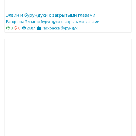
Элвин и бурундуки с закрытыми глазами
Раскраска Элвин и бурундуки с закрытыми глазами
0
0
2687
Раскраска бурундук