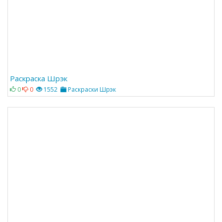
Раскраска Шрэк
0
0
1552
Раскраски Шрэк