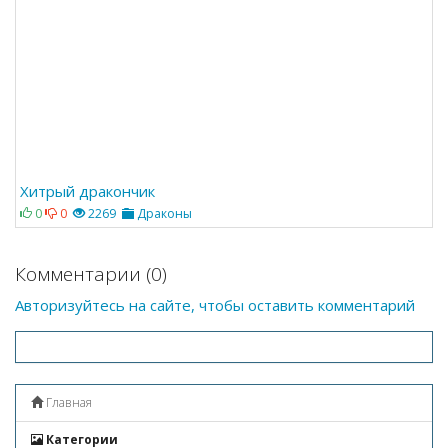
Хитрый дракончик
0
0
2269
Драконы
Комментарии (0)
Авторизуйтесь на сайте, чтобы оставить комментарий
Главная
Категории