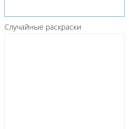
Случайные раскраски