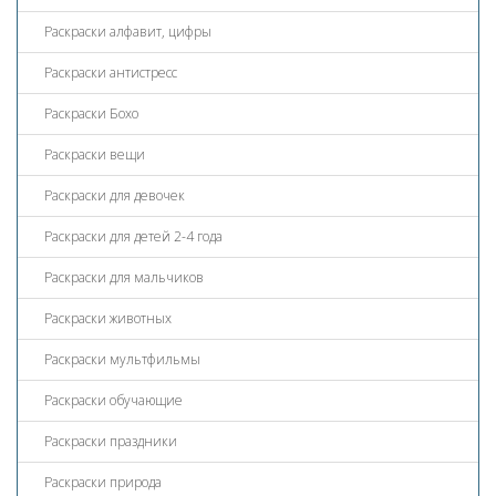
Раскраски алфавит, цифры
Раскраски антистресс
Раскраски Бохо
Раскраски вещи
Раскраски для девочек
Раскраски для детей 2-4 года
Раскраски для мальчиков
Раскраски животных
Раскраски мультфильмы
Раскраски обучающие
Раскраски праздники
Раскраски природа