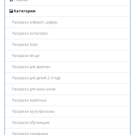
Категории
Раскраски алфавит, цифры
Раскраски антистресс
Раскраски Бохо
Раскраски вещи
Раскраски для девочек
Раскраски для детей 2-4 года
Раскраски для мальчиков
Раскраски животных
Раскраски мультфильмы
Раскраски обучающие
Раскраски праздники