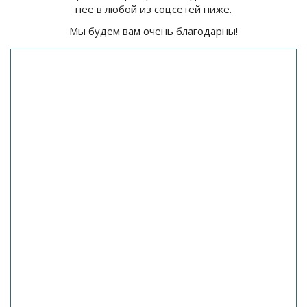
нее в любой из соцсетей ниже.
Мы будем вам очень благодарны!