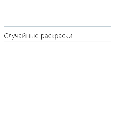
Случайные раскраски