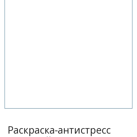
Раскраска-антистресс