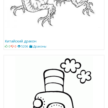
Китайский дракон
0
0
5206
Драконы