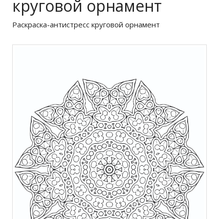
круговой орнамент
Раскраска-антистресс круговой орнамент