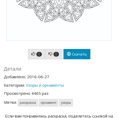
Скачать
0
0
Детали
Добавлено: 2016-06-27
Категории:
Узоры и орнаменты
Просмотрено 4465 раз
Метки:
раскраска
орнамент
узоры
Если вам понравилась раскраска, поделитесь ссылкой на