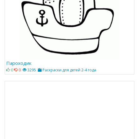
Пароходик
0
0
3295
Раскраски для детей 2-4 года