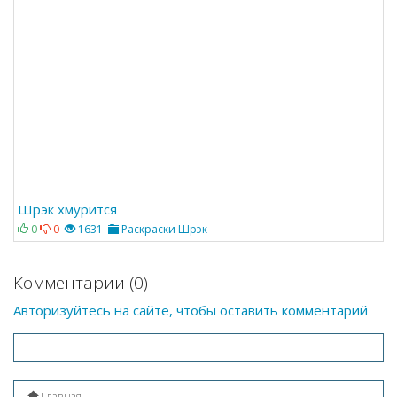
Шрэк хмурится
0
0
1631
Раскраски Шрэк
Комментарии (0)
Авторизуйтесь на сайте, чтобы оставить комментарий
Главная