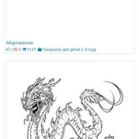
Мороженое
0
0
5137
Раскраски для детей 2-4 года