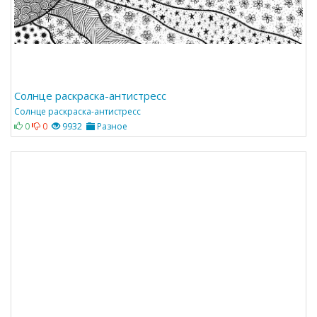
Солнце раскраска-антистресс
Солнце раскраска-антистресс
0
0
9932
Разное