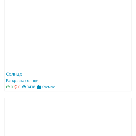
Солнце
Раскраска солнце
0
0
3438
Космос