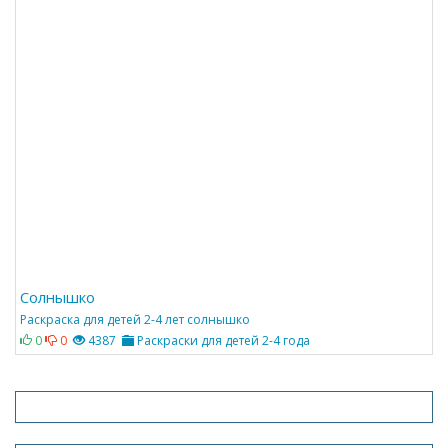
Солнышко
Раскраска для детей 2-4 лет солнышко
0
0
4387
Раскраски для детей 2-4 года