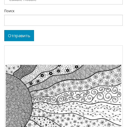
Поиск
Отправить