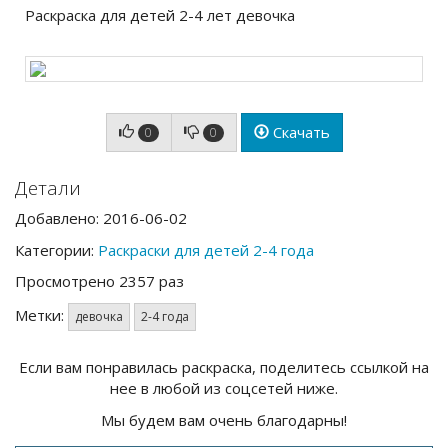
Раскраска для детей 2-4 лет девочка
Скачать
0
0
Детали
Добавлено: 2016-06-02
Категории:
Раскраски для детей 2-4 года
Просмотрено 2357 раз
Метки:
девочка
2-4 года
Если вам понравилась раскраска, поделитесь ссылкой на
нее в любой из соцсетей ниже.
Мы будем вам очень благодарны!