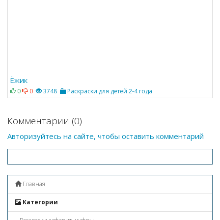
Ёжик
0
0
3748
Раскраски для детей 2-4 года
Комментарии (0)
Авторизуйтесь на сайте, чтобы оставить комментарий
Главная
Категории