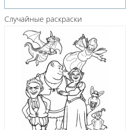
Случайные раскраски