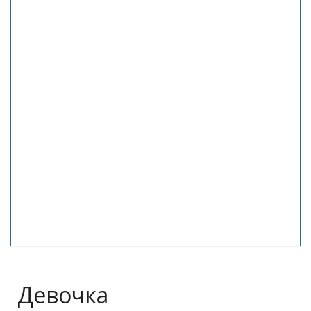
Девочка