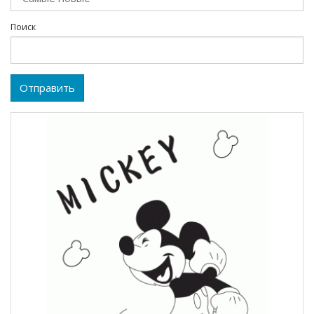
Поиск
Отправить