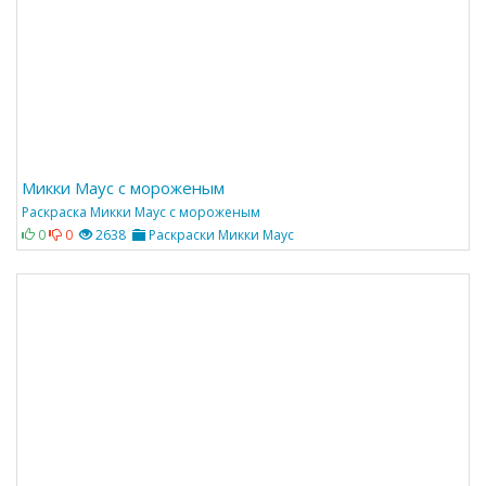
Микки Маус с мороженым
Раскраска Микки Маус с мороженым
0
0
2638
Раскраски Микки Маус