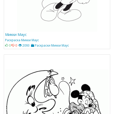
Микки Маус
Раскраска Микки Маус
0
0
2093
Раскраски Микки Маус