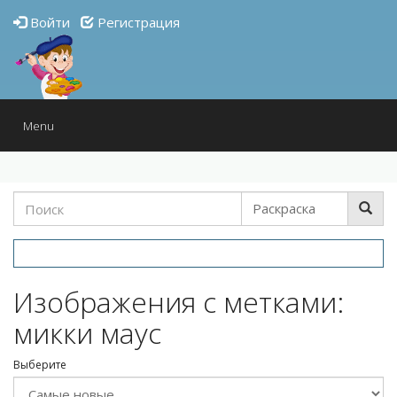
Войти
Регистрация
Toggle
Menu
navigation
Изображения с метками:
микки маус
Выберите