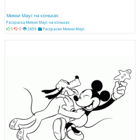
Микки Маус на коньках
Раскраска Микки Маус на коньках
0
0
2659
Раскраски Микки Маус