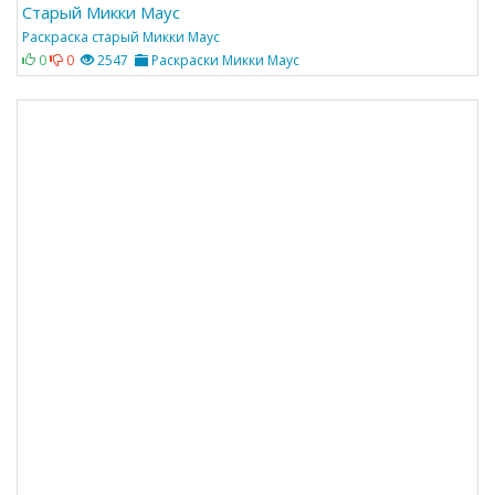
Старый Микки Маус
Раскраска старый Микки Маус
0
0
2547
Раскраски Микки Маус