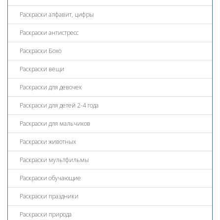
Раскраски алфавит, цифры
Раскраски антистресс
Раскраски Бохо
Раскраски вещи
Раскраски для девочек
Раскраски для детей 2-4 года
Раскраски для мальчиков
Раскраски животных
Раскраски мультфильмы
Раскраски обучающие
Раскраски праздники
Раскраски природа