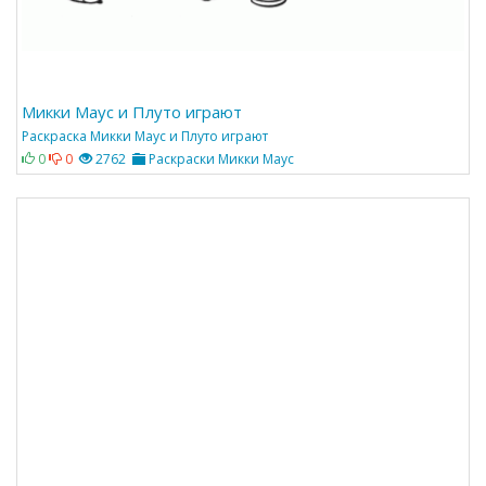
Микки Маус и Плуто играют
Раскраска Микки Маус и Плуто играют
0
0
2762
Раскраски Микки Маус