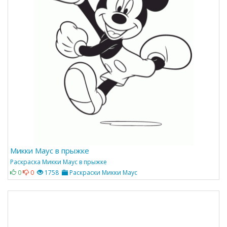
Микки Маус в прыжке
Раскраска Микки Маус в прыжке
0
0
1758
Раскраски Микки Маус