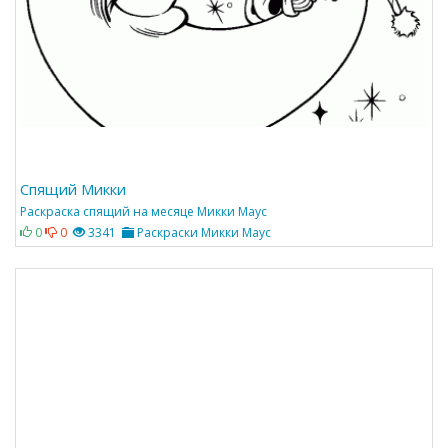
Спящий Микки
Раскраска спящий на месяце Микки Маус
0
0
3341
Раскраски Микки Маус