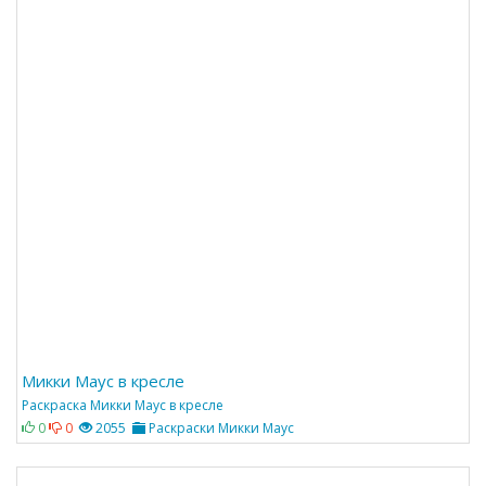
Микки Маус в кресле
Раскраска Микки Маус в кресле
0
0
2055
Раскраски Микки Маус