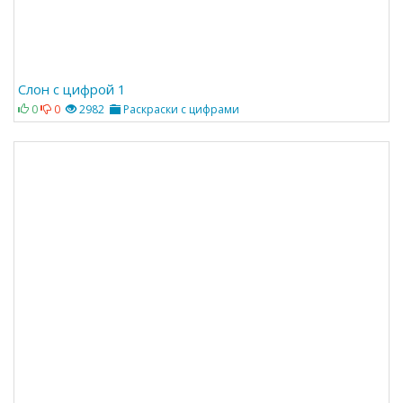
Слон с цифрой 1
0
0
2982
Раскраски с цифрами