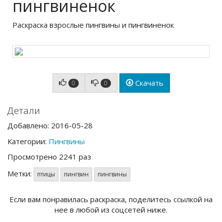
пингвиненок
Раскраска взрослые пингвины и пингвиненок
Скачать
0
0
Детали
Добавлено: 2016-05-28
Категории:
Пингвины
Просмотрено 2241 раз
Метки:
птицы
пингвин
пингвины
Если вам понравилась раскраска, поделитесь ссылкой на
нее в любой из соцсетей ниже.