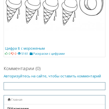
Цифра 8 с мороженым
0
0
5161
Раскраски с цифрами
Комментарии (0)
Авторизуйтесь на сайте, чтобы оставить комментарий
Главная
Категории