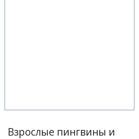
Взрослые пингвины и