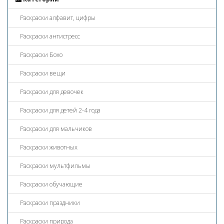
Раскраски алфавит, цифры
Раскраски антистресс
Раскраски Бохо
Раскраски вещи
Раскраски для девочек
Раскраски для детей 2-4 года
Раскраски для мальчиков
Раскраски животных
Раскраски мультфильмы
Раскраски обучающие
Раскраски праздники
Раскраски природа