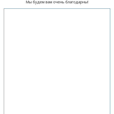
Мы будем вам очень благодарны!