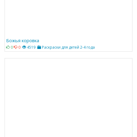
Божья коровка
0
0
4519
Раскраски для детей 2-4 года