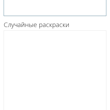
Случайные раскраски