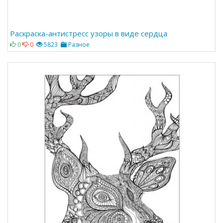
Раскраска-антистресс узоры в виде сердца
0
0
5823
Разное