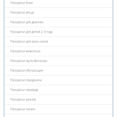
Раскраски Бохо
Раскраски вещи
Раскраски для девочек
Раскраски для детей 2-4 года
Раскраски для мальчиков
Раскраски животных
Раскраски мультфильмы
Раскраски обучающие
Раскраски праздники
Раскраски природа
Раскраски разное
Раскраски сказки