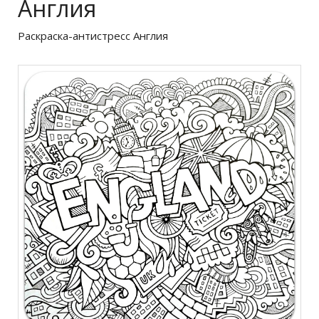
Англия
Раскраска-антистресс Англия