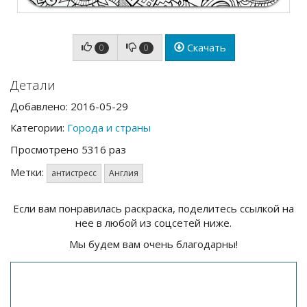
Скачать
0
0
Детали
Добавлено: 2016-05-29
Категории:
Города и страны
Просмотрено 5316 раз
Метки:
антистресс
Англия
Если вам понравилась раскраска, поделитесь ссылкой на
нее в любой из соцсетей ниже.
Мы будем вам очень благодарны!