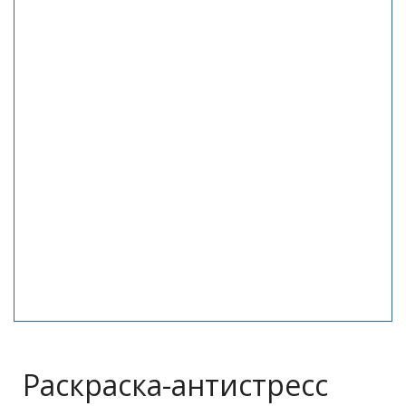
Раскраска-антистресс