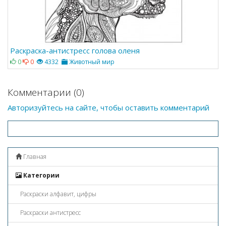
Раскраска-антистресс голова оленя
0
0
4332
Животный мир
Комментарии (0)
Авторизуйтесь на сайте, чтобы оставить комментарий
Главная
Категории
Раскраски алфавит, цифры
Раскраски антистресс