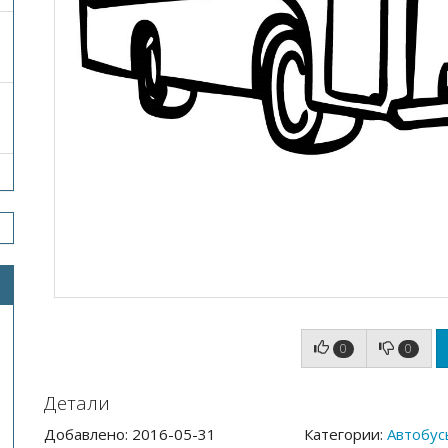
0
0
Детали
Добавлено: 2016-05-31
Категории:
Автобус