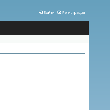
Войти
Регистрация