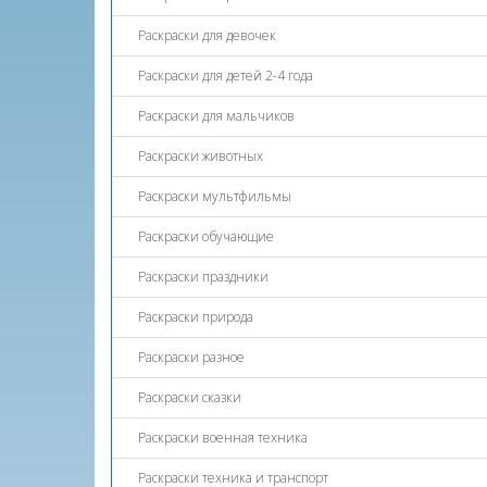
Раскраски для девочек
Раскраски для детей 2-4 года
Раскраски для мальчиков
Раскраски животных
Раскраски мультфильмы
Раскраски обучающие
Раскраски праздники
Раскраски природа
Раскраски разное
Раскраски сказки
Раскраски военная техника
Раскраски техника и транспорт