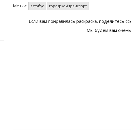
Метки:
автобус
городской транспорт
Если вам понравилась раскраска, поделитесь сс
Мы будем вам очень