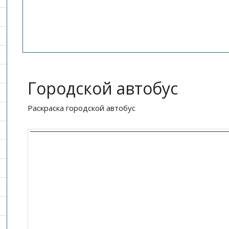
Городской автобус
Раскраска городской автобус