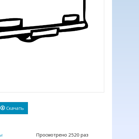
Скачать
ы
Просмотрено 2520 раз