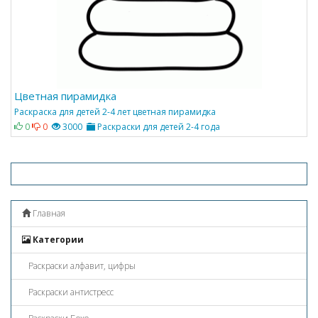
Цветная пирамидка
Раскраска для детей 2-4 лет цветная пирамидка
0
0
3000
Раскраски для детей 2-4 года
Главная
Категории
Раскраски алфавит, цифры
Раскраски антистресс