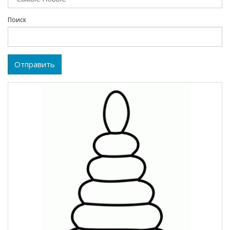
Поиск
Отправить