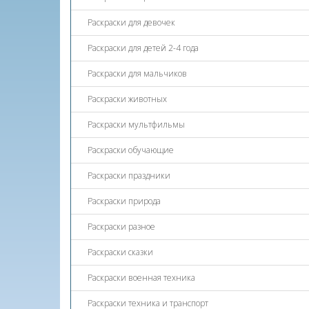
Раскраски для девочек
Раскраски для детей 2-4 года
Раскраски для мальчиков
Раскраски животных
Раскраски мультфильмы
Раскраски обучающие
Раскраски праздники
Раскраски природа
Раскраски разное
Раскраски сказки
Раскраски военная техника
Раскраски техника и транспорт