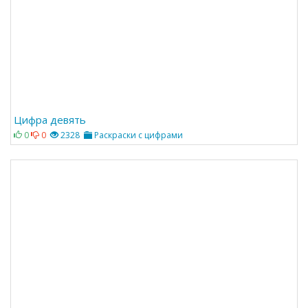
Цифра девять
0
0
2328
Раскраски с цифрами