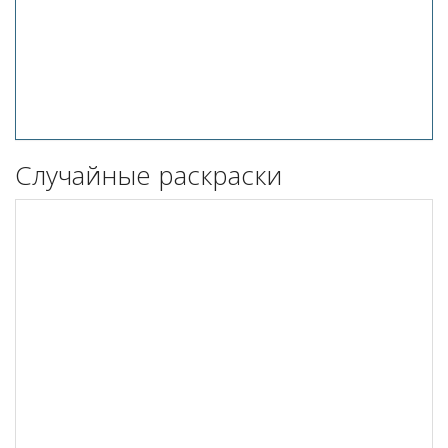
Случайные раскраски