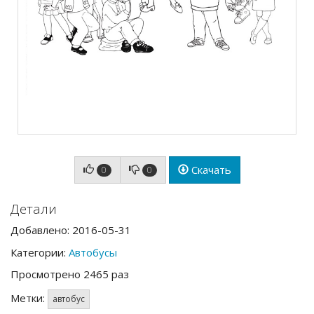
Скачать
0
0
Детали
Добавлено: 2016-05-31
Категории:
Автобусы
Просмотрено 2465 раз
Метки:
автобус