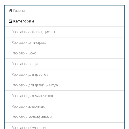
Главная
Категории
Раскраски алфавит, цифры
Раскраски антистресс
Раскраски Бохо
Раскраски вещи
Раскраски для девочек
Раскраски для детей 2-4 года
Раскраски для мальчиков
Раскраски животных
Раскраски мультфильмы
Раскраски обучающие