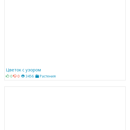
Цветок с узором
0
0
3456
Растения