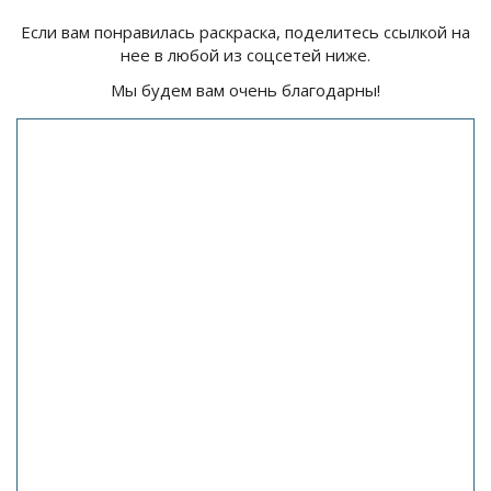
Если вам понравилась раскраска, поделитесь ссылкой на
нее в любой из соцсетей ниже.
Мы будем вам очень благодарны!