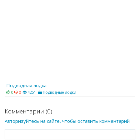
Подводная лодка
0
0
4251
Подводные лодки
Комментарии (0)
Авторизуйтесь на сайте, чтобы оставить комментарий