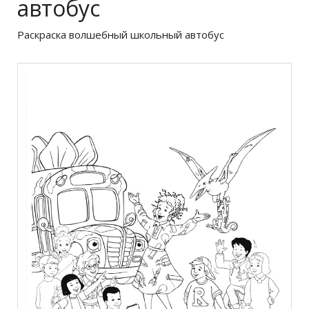
автобус
Раскраска волшебный школьный автобус