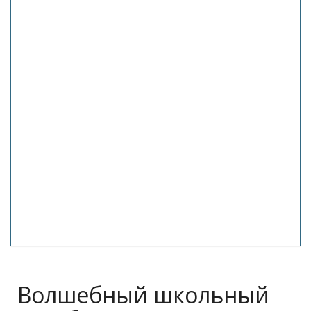
Волшебный школьный