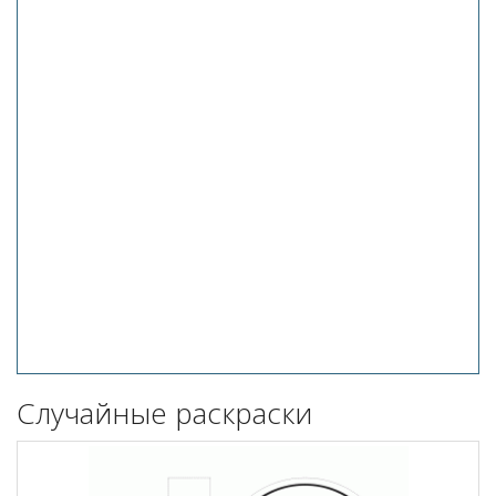
Случайные раскраски