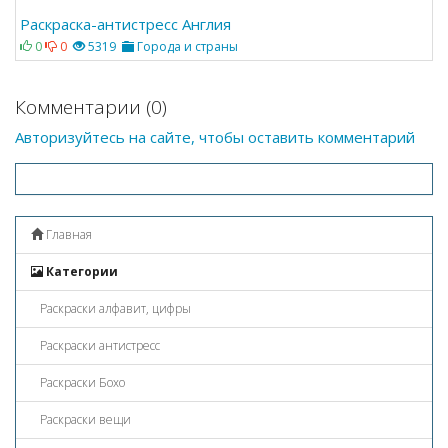
Раскраска-антистресс Англия
0
0
5319
Города и страны
Комментарии (0)
Авторизуйтесь на сайте, чтобы оставить комментарий
Главная
Категории
Раскраски алфавит, цифры
Раскраски антистресс
Раскраски Бохо
Раскраски вещи