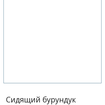
Сидящий бурундук