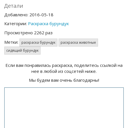
Детали
Добавлено: 2016-05-18
Категории:
Раскраска бурундук
Просмотрено 2262 раз
Метки:
раскраска бурундук
раскраска животные
сидящий бурундук
Если вам понравилась раскраска, поделитесь ссылкой на
нее в любой из соцсетей ниже.
Мы будем вам очень благодарны!