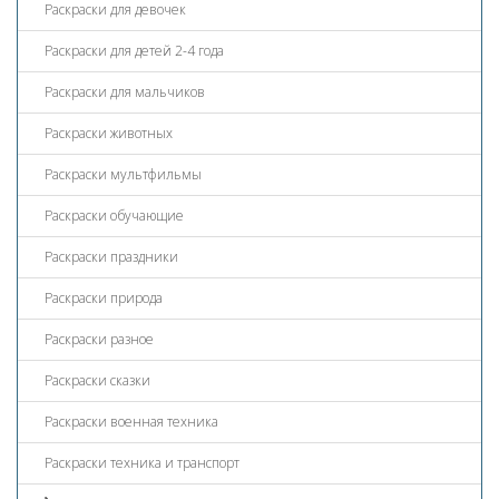
Раскраски для девочек
Раскраски для детей 2-4 года
Раскраски для мальчиков
Раскраски животных
Раскраски мультфильмы
Раскраски обучающие
Раскраски праздники
Раскраски природа
Раскраски разное
Раскраски сказки
Раскраски военная техника
Раскраски техника и транспорт