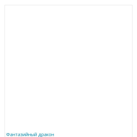
Фантазийный дракон