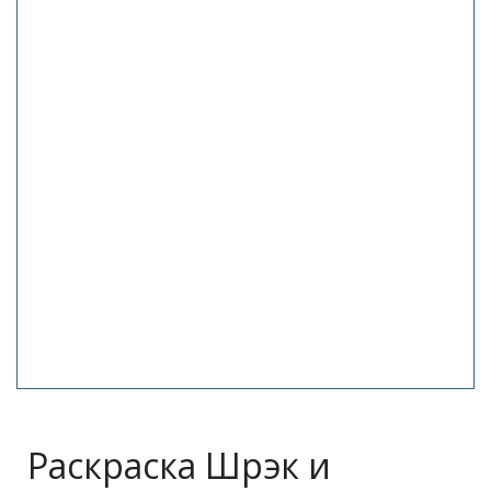
Раскраска Шрэк и