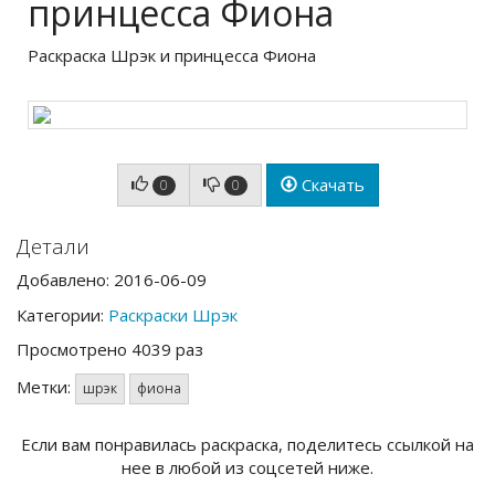
принцесса Фиона
Раскраска Шрэк и принцесса Фиона
Скачать
0
0
Детали
Добавлено: 2016-06-09
Категории:
Раскраски Шрэк
Просмотрено 4039 раз
Метки:
шрэк
фиона
Если вам понравилась раскраска, поделитесь ссылкой на
нее в любой из соцсетей ниже.