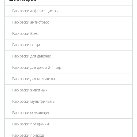
Раскраски алфавит, цифры
Раскраски антистресс
Раскраски Бохо
Раскраски вещи
Раскраски для девочек
Раскраски для детей 2-4 года
Раскраски для мальчиков
Раскраски животных
Раскраски мультфильмы
Раскраски обучающие
Раскраски праздники
Раскраски природа