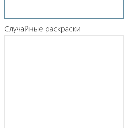
Случайные раскраски