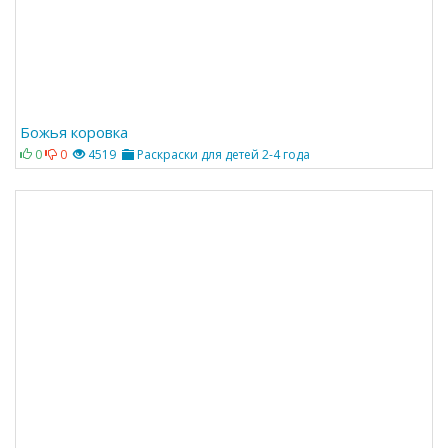
Божья коровка
0
0
4519
Раскраски для детей 2-4 года