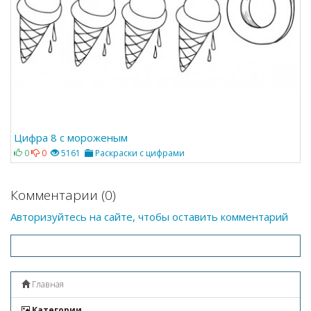
Цифра 8 с мороженым
0
0
5161
Раскраски с цифрами
Комментарии (0)
Авторизуйтесь на сайте, чтобы оставить комментарий
Главная
Категории