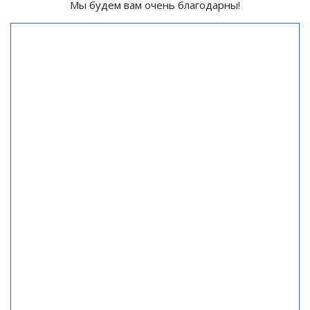
Мы будем вам очень благодарны!