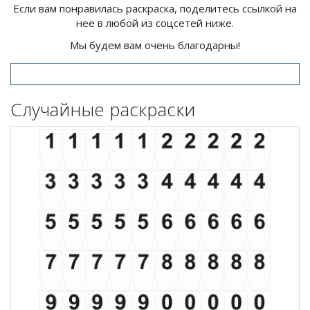
Если вам понравилась раскраска, поделитесь ссылкой на
нее в любой из соцсетей ниже.
Мы будем вам очень благодарны!
Случайные раскраски