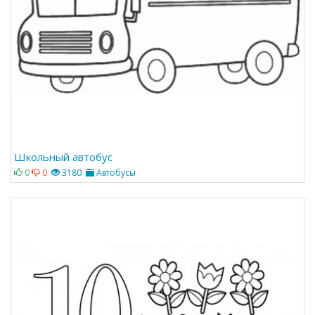
Школьный автобус
0
0
3180
Автобусы