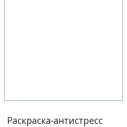
Раскраска-антистресс