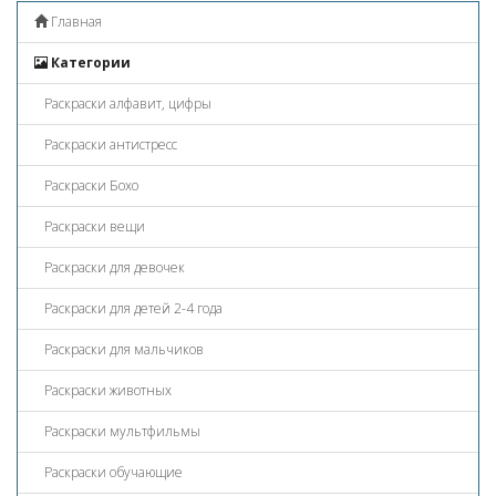
Главная
Категории
Раскраски алфавит, цифры
Раскраски антистресс
Раскраски Бохо
Раскраски вещи
Раскраски для девочек
Раскраски для детей 2-4 года
Раскраски для мальчиков
Раскраски животных
Раскраски мультфильмы
Раскраски обучающие