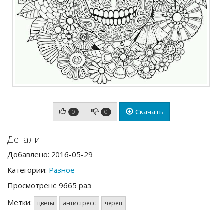
Скачать
0
0
Детали
Добавлено: 2016-05-29
Категории:
Разное
Просмотрено 9665 раз
Метки:
цветы
антистресс
череп