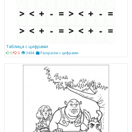
Таблица с цифрами
0
0
3494
Раскраски с цифрами