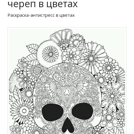
череп в цветах
Раскраска-антистресс в цветах