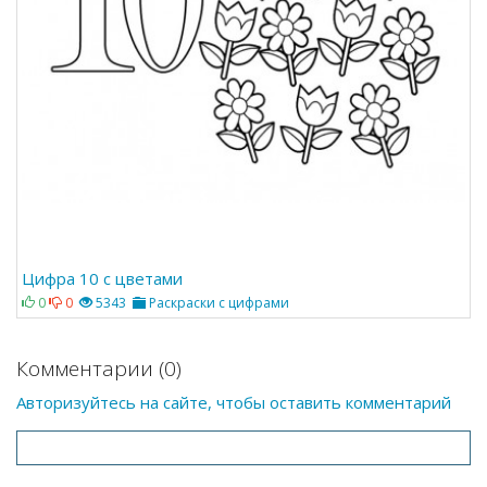
Цифра 10 с цветами
0
0
5343
Раскраски с цифрами
Комментарии (0)
Авторизуйтесь на сайте, чтобы оставить комментарий