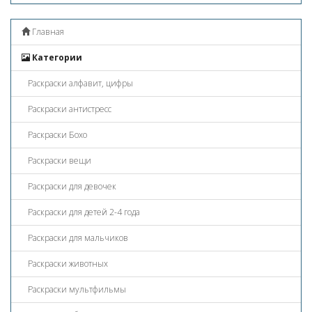
Главная
Категории
Раскраски алфавит, цифры
Раскраски антистресс
Раскраски Бохо
Раскраски вещи
Раскраски для девочек
Раскраски для детей 2-4 года
Раскраски для мальчиков
Раскраски животных
Раскраски мультфильмы