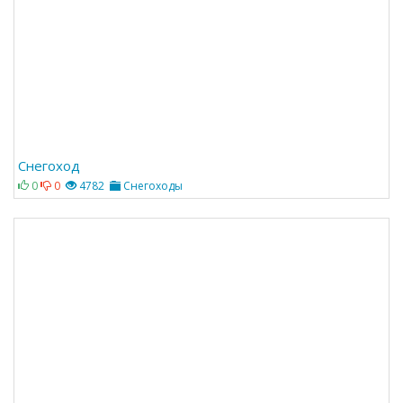
Снегоход
0
0
4782
Снегоходы