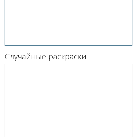
Случайные раскраски