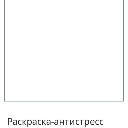
Раскраска-антистресс