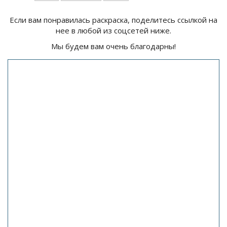
Если вам понравилась раскраска, поделитесь ссылкой на
нее в любой из соцсетей ниже.
Мы будем вам очень благодарны!