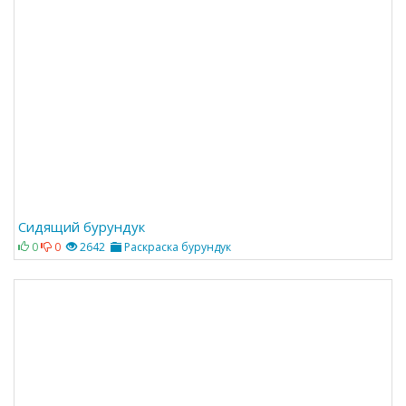
Сидящий бурундук
0
0
2642
Раскраска бурундук