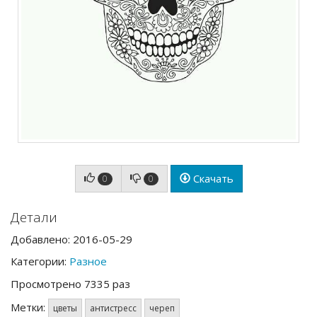
Скачать
0
0
Детали
Добавлено: 2016-05-29
Категории:
Разное
Просмотрено 7335 раз
Метки:
цветы
антистресс
череп