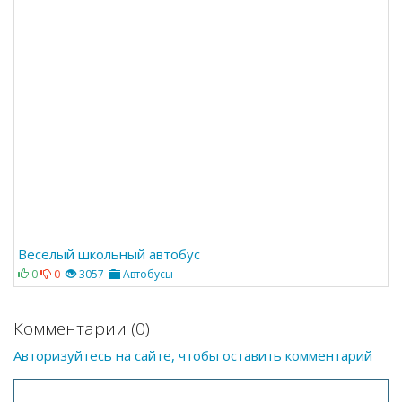
Веселый школьный автобус
0
0
3057
Автобусы
Комментарии (0)
Авторизуйтесь на сайте, чтобы оставить комментарий