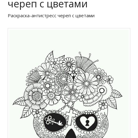
череп с цветами
Раскраска-антистресс череп с цветами