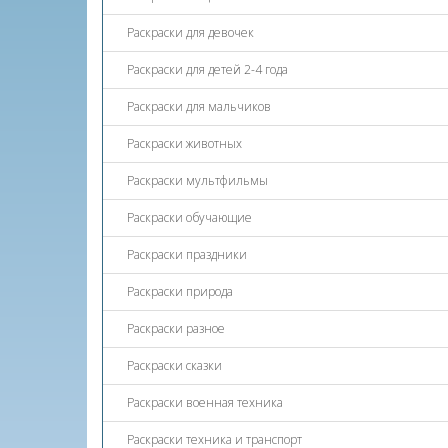
Раскраски для девочек
Раскраски для детей 2-4 года
Раскраски для мальчиков
Раскраски животных
Раскраски мультфильмы
Раскраски обучающие
Раскраски праздники
Раскраски природа
Раскраски разное
Раскраски сказки
Раскраски военная техника
Раскраски техника и транспорт