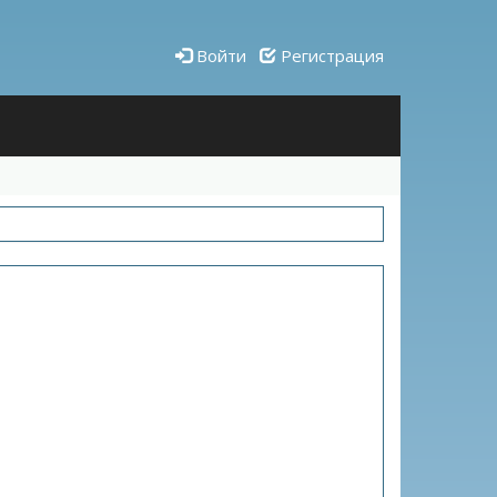
Войти
Регистрация