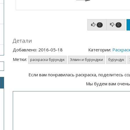
0
0
Детали
Добавлено: 2016-05-18
Категории:
Раскрас
Метки:
раскраска бурундук
Элвин и бурундуки
бурундук
Если вам понравилась раскраска, поделитесь сс
Мы будем вам очень