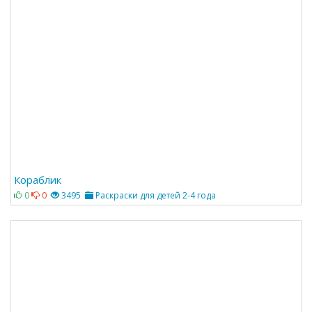
Кораблик
0
0
3495
Раскраски для детей 2-4 года