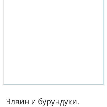
Элвин и бурундуки,