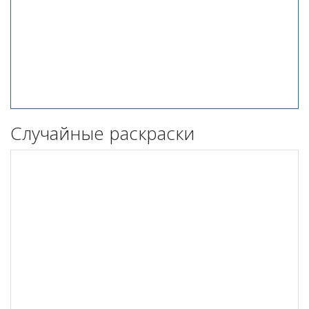
Случайные раскраски