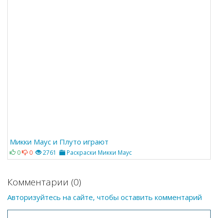
Микки Маус и Плуто играют
0
0
2761
Раскраски Микки Маус
Комментарии (0)
Авторизуйтесь на сайте, чтобы оставить комментарий