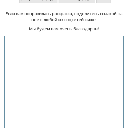
Если вам понравилась раскраска, поделитесь ссылкой на
нее в любой из соцсетей ниже.
Мы будем вам очень благодарны!