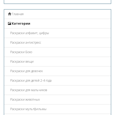
Главная
Категории
Раскраски алфавит, цифры
Раскраски антистресс
Раскраски Бохо
Раскраски вещи
Раскраски для девочек
Раскраски для детей 2-4 года
Раскраски для мальчиков
Раскраски животных
Раскраски мультфильмы