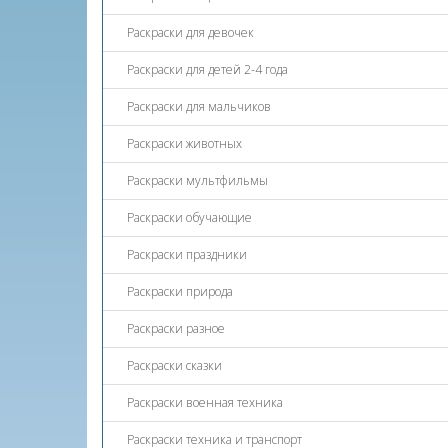
Раскраски для девочек
Раскраски для детей 2-4 года
Раскраски для мальчиков
Раскраски животных
Раскраски мультфильмы
Раскраски обучающие
Раскраски праздники
Раскраски природа
Раскраски разное
Раскраски сказки
Раскраски военная техника
Раскраски техника и транспорт