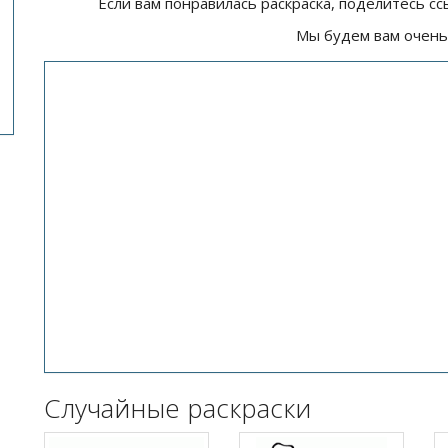
Если вам понравилась раскраска, поделитесь сс
Мы будем вам очень
Случайные раскраски