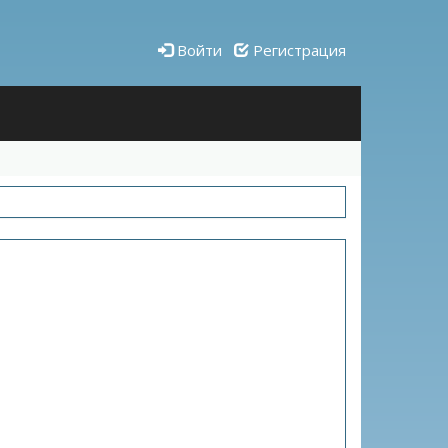
Войти
Регистрация