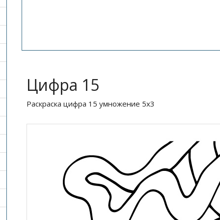
Цифра 15
Раскраска цифра 15 умножение 5х3