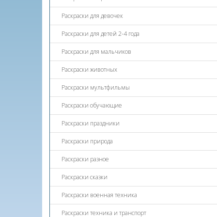
Раскраски для девочек
Раскраски для детей 2-4 года
Раскраски для мальчиков
Раскраски животных
Раскраски мультфильмы
Раскраски обучающие
Раскраски праздники
Раскраски природа
Раскраски разное
Раскраски сказки
Раскраски военная техника
Раскраски техника и транспорт