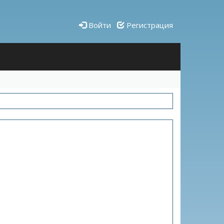
Войти
Регистрация