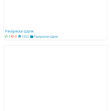
Раскраска Шрэк
0
0
1552
Раскраски Шрэк