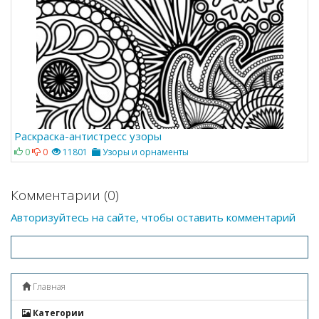
Раскраска-антистресс узоры
0
0
11801
Узоры и орнаменты
Комментарии (0)
Авторизуйтесь на сайте, чтобы оставить комментарий
Главная
Категории