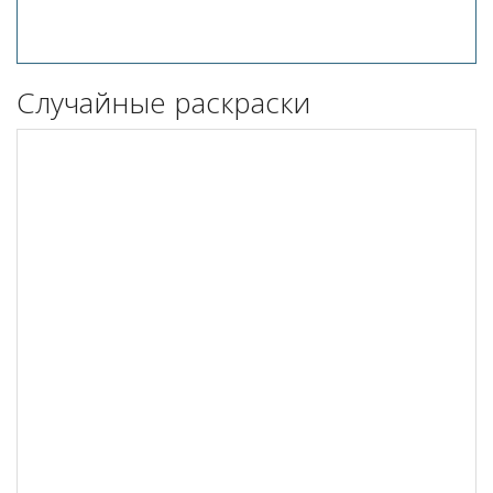
Случайные раскраски