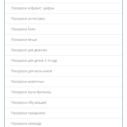
Раскраски алфавит, цифры
Раскраски антистресс
Раскраски Бохо
Раскраски вещи
Раскраски для девочек
Раскраски для детей 2-4 года
Раскраски для мальчиков
Раскраски животных
Раскраски мультфильмы
Раскраски обучающие
Раскраски праздники
Раскраски природа