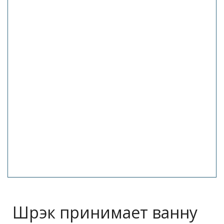
Шрэк принимает ванну