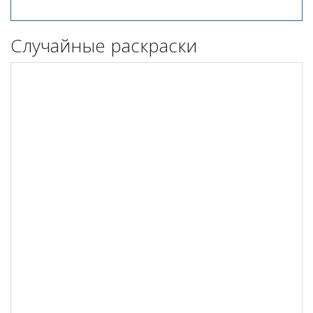
Случайные раскраски