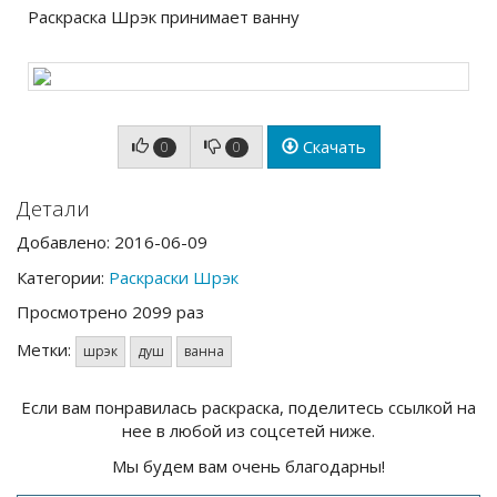
Раскраска Шрэк принимает ванну
Скачать
0
0
Детали
Добавлено: 2016-06-09
Категории:
Раскраски Шрэк
Просмотрено 2099 раз
Метки:
шрэк
душ
ванна
Если вам понравилась раскраска, поделитесь ссылкой на
нее в любой из соцсетей ниже.
Мы будем вам очень благодарны!