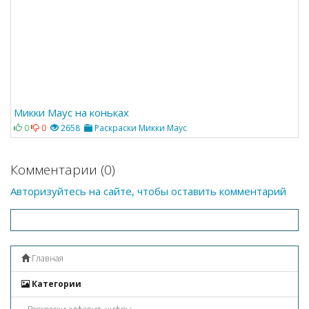
Микки Маус на коньках
0
0
2658
Раскраски Микки Маус
Комментарии (0)
Авторизуйтесь на сайте, чтобы оставить комментарий
Главная
Категории