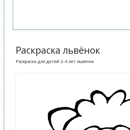
Раскраска львёнок
Раскраска для детей 2-4 лет львёнок