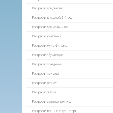
Раскраски для девочек
Раскраски для детей 2-4 года
Раскраски для мальчиков
Раскраски животных
Раскраски мультфильмы
Раскраски обучающие
Раскраски праздники
Раскраски природа
Раскраски разное
Раскраски сказки
Раскраски военная техника
Раскраски техника и транспорт