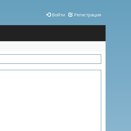
Войти
Регистрация