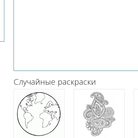
Случайные раскраски